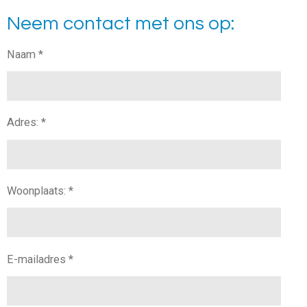
Neem contact met ons op:
Naam *
Adres: *
Woonplaats: *
E-mailadres *