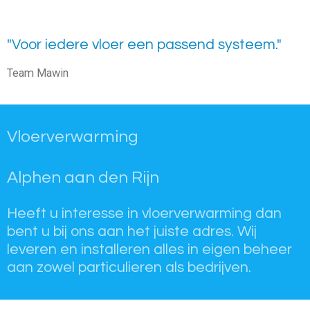
"Voor iedere vloer een passend systeem."
Team Mawin
Vloerverwarming
Alphen aan den Rijn
Heeft u interesse in vloerverwarming dan
bent u bij ons aan het juiste adres. Wij
leveren en installeren alles in eigen beheer
aan zowel particulieren als bedrijven.