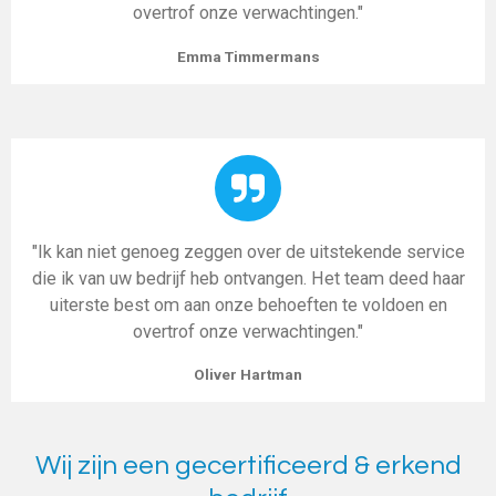
overtrof onze verwachtingen."
Emma Timmermans
"Ik kan niet genoeg zeggen over de uitstekende service
die ik van uw bedrijf heb ontvangen. Het team deed haar
uiterste best om aan onze behoeften te voldoen en
overtrof onze verwachtingen."
Oliver Hartman
Wij zijn een gecertificeerd & erkend