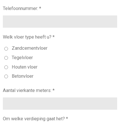
Telefoonnummer: *
Welk vloer type heeft u? *
Zandcementvloer
Tegelvloer
Houten vloer
Betonvloer
Aantal vierkante meters: *
Om welke verdieping gaat het? *