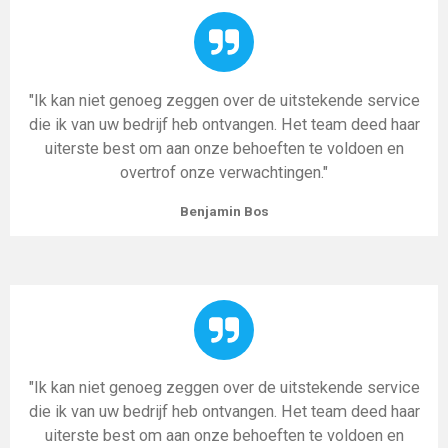
"Ik kan niet genoeg zeggen over de uitstekende service
die ik van uw bedrijf heb ontvangen. Het team deed haar
uiterste best om aan onze behoeften te voldoen en
overtrof onze verwachtingen."
Benjamin Bos
"Ik kan niet genoeg zeggen over de uitstekende service
die ik van uw bedrijf heb ontvangen. Het team deed haar
uiterste best om aan onze behoeften te voldoen en