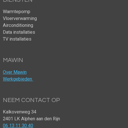
Warmtepomp
Vloerverwarming
Airconditioning
Data installaties
TV installaties
MAWIN
Over Mawin
Werkgebieden
NEEM CONTACT OP
Kalkovenweg 34
2401 LK Alphen aan den Rijn
06 13 11 30 40