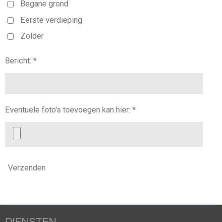
Begane grond
Eerste verdieping
Zolder
Bericht: *
Eventuele foto's toevoegen kan hier: *
Verzenden
DIENSTEN