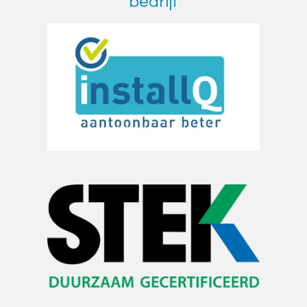
bedrijf