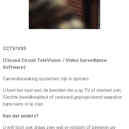
CCTV/VSS
(Closed Circuit TeleVision / Video Surveillance
Software)
Camerabewaking systemen zijn in opmars.
U kent het vast wel, de beelden die u op TV of internet ziet;
Slechte beeldkwaliteit of verkeerd geprojecteerd waardoor
bijna niets is te zien.
Kan dat anders?
U wilt toch ook graag zien wat er rondom of binnenin uw