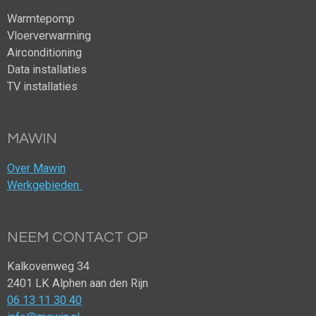
Warmtepomp
Vloerverwarming
Airconditioning
Data installaties
TV installaties
MAWIN
Over Mawin
Werkgebieden
NEEM CONTACT OP
Kalkovenweg 34
2401 LK Alphen aan den Rijn
06 13 11 30 40