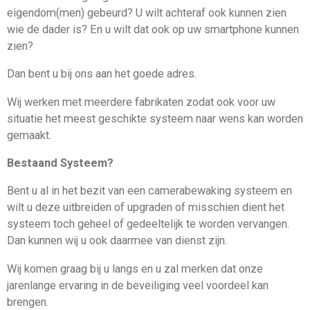
eigendom(men) gebeurd? U wilt achteraf ook kunnen zien
wie de dader is? En u wilt dat ook op uw smartphone kunnen
zien?
Dan bent u bij ons aan het goede adres.
Wij werken met meerdere fabrikaten zodat ook voor uw
situatie het meest geschikte systeem naar wens kan worden
gemaakt.
Bestaand Systeem?
Bent u al in het bezit van een camerabewaking systeem en
wilt u deze uitbreiden of upgraden of misschien dient het
systeem toch geheel of gedeeltelijk te worden vervangen.
Dan kunnen wij u ook daarmee van dienst zijn.
Wij komen graag bij u langs en u zal merken dat onze
jarenlange ervaring in de beveiliging veel voordeel kan
brengen.