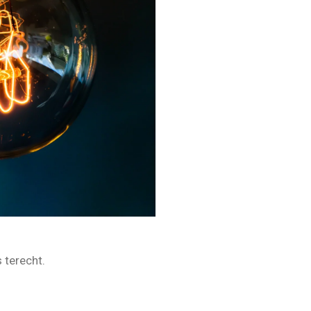
s terecht.