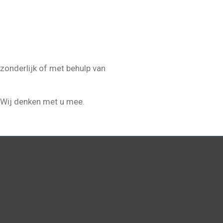
zonderlijk of met behulp van
n. Wij denken met u mee.