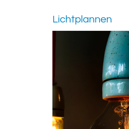
Lichtplannen