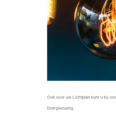
Ook voor uw Lichtplan kunt u bij on
Energiezuinig.