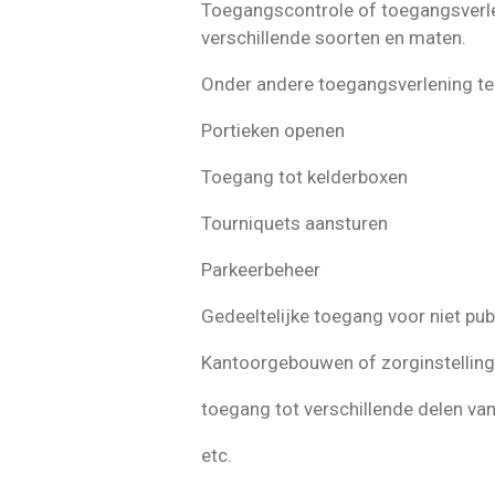
Toegangscontrole of toegangsverlen
verschillende soorten en maten.
Onder andere toegangsverlening te
Portieken openen
Toegang tot kelderboxen
Tourniquets aansturen
Parkeerbeheer
Gedeeltelijke toegang voor niet pub
Kantoorgebouwen of zorginstelling
toegang tot verschillende delen va
etc.