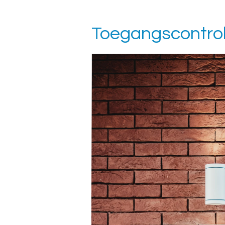
Toegangscontro